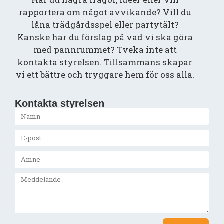
rapportera om något avvikande? Vill du
låna trädgårdsspel eller partytält?
Kanske har du förslag på vad vi ska göra
med pannrummet? Tveka inte att
kontakta styrelsen. Tillsammans skapar
vi ett bättre och tryggare hem för oss alla.
Kontakta styrelsen