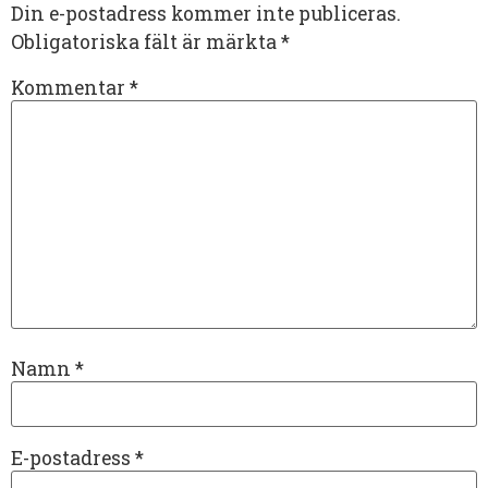
Din e-postadress kommer inte publiceras.
Obligatoriska fält är märkta
*
Kommentar
*
Namn
*
E-postadress
*