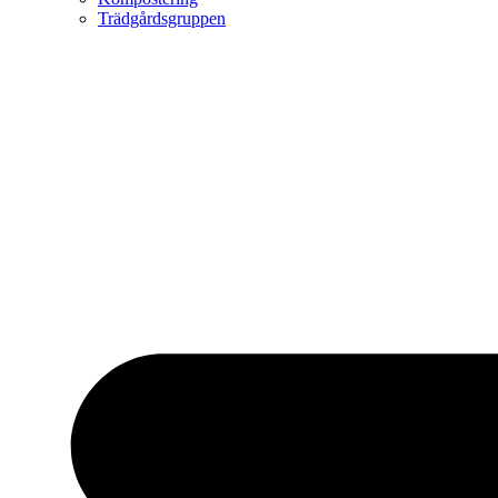
Trädgårdsgruppen