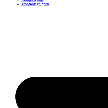
Trädgårdsgruppen