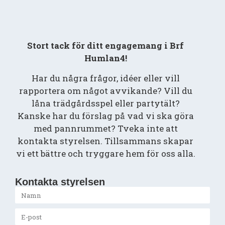
Stort tack för ditt engagemang i Brf
Humlan4!
Har du några frågor, idéer eller vill
rapportera om något avvikande? Vill du
låna trädgårdsspel eller partytält?
Kanske har du förslag på vad vi ska göra
med pannrummet? Tveka inte att
kontakta styrelsen. Tillsammans skapar
vi ett bättre och tryggare hem för oss alla.
Kontakta styrelsen