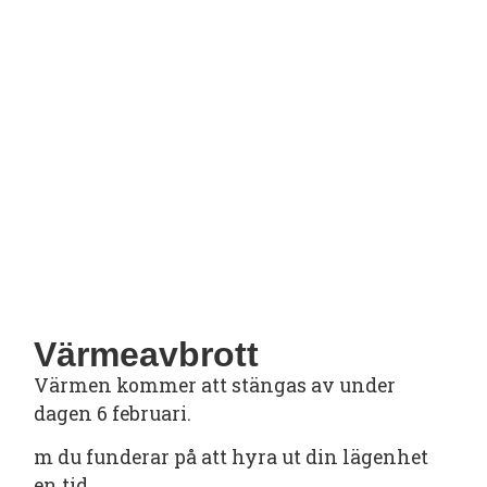
Värmeavbrott
Värmen kommer att stängas av under
dagen 6 februari.
m du funderar på att hyra ut din lägenhet
en tid