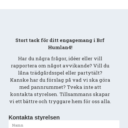
Stort tack för ditt engagemang i Brf
Humlan4!
Har du några frågor, idéer eller vill
rapportera om något avvikande? Vill du
låna trädgårdsspel eller partytält?
Kanske har du förslag på vad vi ska göra
med pannrummet? Tveka inte att
kontakta styrelsen. Tillsammans skapar
vi ett bättre och tryggare hem för oss alla.
Kontakta styrelsen