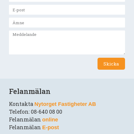
Skicka
Felanmälan
Kontakta
Nytorget Fastigheter AB
Telefon: 08-640 08 00
Felanmälan
online
Felanmälan
E-post