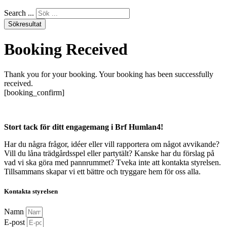
Search ...
Sökresultat
Booking Received
Thank you for your booking. Your booking has been successfully
received.
[booking_confirm]
Stort tack för ditt engagemang i Brf Humlan4!
Har du några frågor, idéer eller vill rapportera om något avvikande?
Vill du låna trädgårdsspel eller partytält? Kanske har du förslag på
vad vi ska göra med pannrummet? Tveka inte att kontakta styrelsen.
Tillsammans skapar vi ett bättre och tryggare hem för oss alla.
Kontakta styrelsen
Namn
E-post