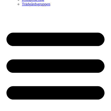
Trädgårdsgruppen