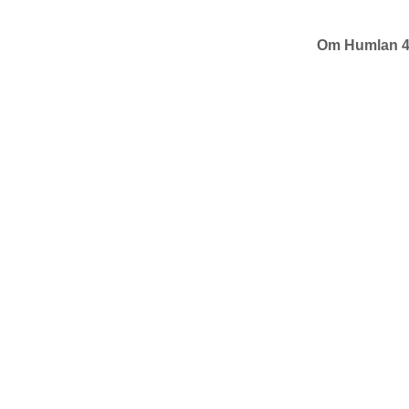
Om Humlan 