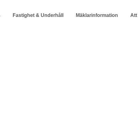
4
Fastighet & Underhåll
Mäklarinformation
Att