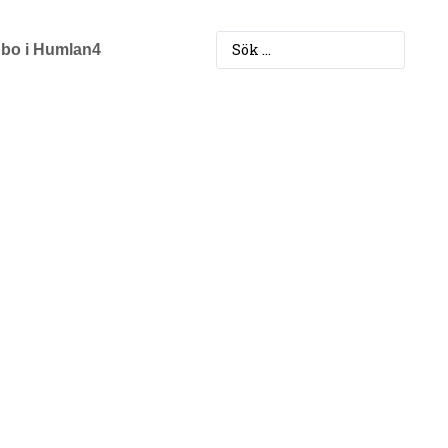
 bo i Humlan4