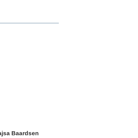
ajsa Baardsen