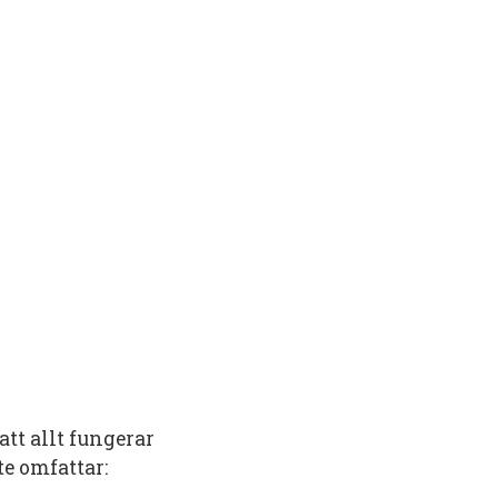
att allt fungerar
te omfattar: