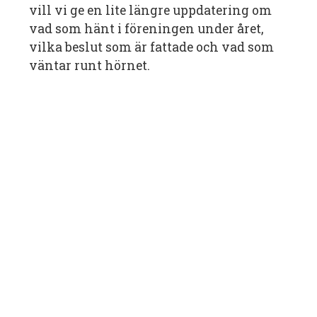
vill vi ge en lite längre uppdatering om
vad som hänt i föreningen under året,
vilka beslut som är fattade och vad som
väntar runt hörnet.