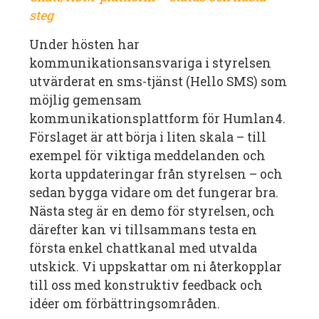
steg
Under hösten har
kommunikationsansvariga i styrelsen
utvärderat en sms-tjänst (Hello SMS) som
möjlig gemensam
kommunikationsplattform för Humlan4.
Förslaget är att börja i liten skala – till
exempel för viktiga meddelanden och
korta uppdateringar från styrelsen – och
sedan bygga vidare om det fungerar bra.
Nästa steg är en demo för styrelsen, och
därefter kan vi tillsammans testa en
första enkel chattkanal med utvalda
utskick. Vi uppskattar om ni återkopplar
till oss med konstruktiv feedback och
idéer om förbättringsområden.