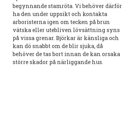
begynnande stamröta. Vi behöver därför
ha den under uppsikt och kontakta
arboristerna igen om tecken på brun
vätska eller utebliven lövsättning syns
på vissa grenar. Björkar är känsliga och
kan dö snabbt om de blir sjuka, då
behöver de tas bort innan de kan orsaka
större skador på närliggande hus.