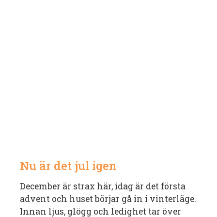
Nu är det jul igen
December är strax här, idag är det första
advent och huset börjar gå in i vinterläge.
Innan ljus, glögg och ledighet tar över