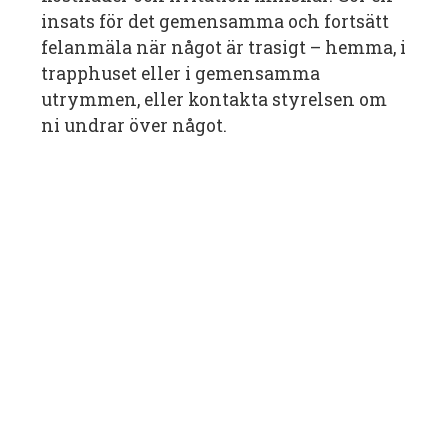
insats för det gemensamma och fortsätt
felanmäla när något är trasigt – hemma, i
trapphuset eller i gemensamma
utrymmen, eller kontakta styrelsen om
ni undrar över något.