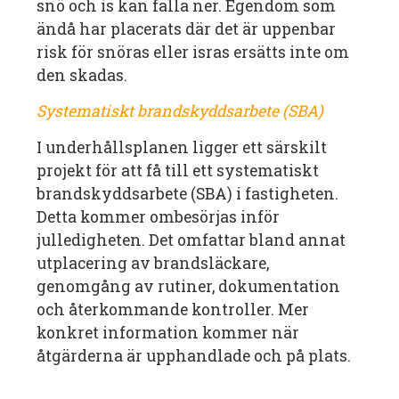
snö och is kan falla ner. Egendom som
ändå har placerats där det är uppenbar
risk för snöras eller isras ersätts inte om
den skadas.
Systematiskt brandskyddsarbete (SBA)
I underhållsplanen ligger ett särskilt
projekt för att få till ett systematiskt
brandskyddsarbete (SBA) i fastigheten.
Detta kommer ombesörjas inför
julledigheten. Det omfattar bland annat
utplacering av brandsläckare,
genomgång av rutiner, dokumentation
och återkommande kontroller. Mer
konkret information kommer när
åtgärderna är upphandlade och på plats.