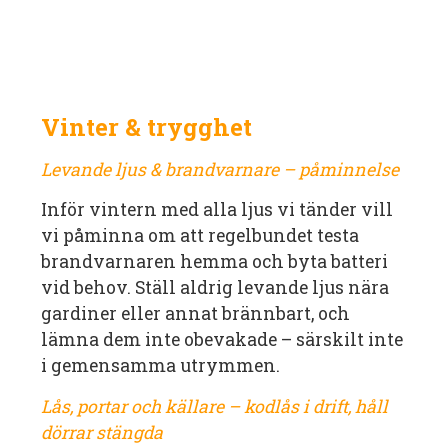
Vinter & trygghet
Levande ljus & brandvarnare – påminnelse
Inför vintern med alla ljus vi tänder vill
vi påminna om att regelbundet testa
brandvarnaren hemma och byta batteri
vid behov. Ställ aldrig levande ljus nära
gardiner eller annat brännbart, och
lämna dem inte obevakade – särskilt inte
i gemensamma utrymmen.
Lås, portar och källare – kodlås i drift, håll
dörrar stängda