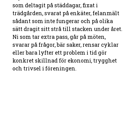
som deltagit på städdagar, fixat i
trädgården, svarat på enkäter, felanmält
sådant som inte fungerar och på olika
sätt dragit sitt strå till stacken under året.
Ni som tar extra pass, går på möten,
svarar på frågor, bär saker, rensar cyklar
eller bara lyfter ett problem i tid gör
konkret skillnad för ekonomi, trygghet
och trivsel i föreningen.