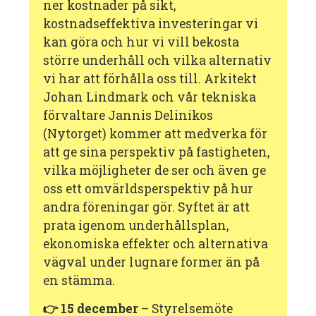
ner kostnader på sikt,
kostnadseffektiva investeringar vi
kan göra och hur vi vill bekosta
större underhåll och vilka alternativ
vi har att förhålla oss till. Arkitekt
Johan Lindmark och vår tekniska
förvaltare Jannis Delinikos
(Nytorget) kommer att medverka för
att ge sina perspektiv på fastigheten,
vilka möjligheter de ser och även ge
oss ett omvärldsperspektiv på hur
andra föreningar gör. Syftet är att
prata igenom underhållsplan,
ekonomiska effekter och alternativa
vägval under lugnare former än på
en stämma.
👉 15 december
– Styrelsemöte