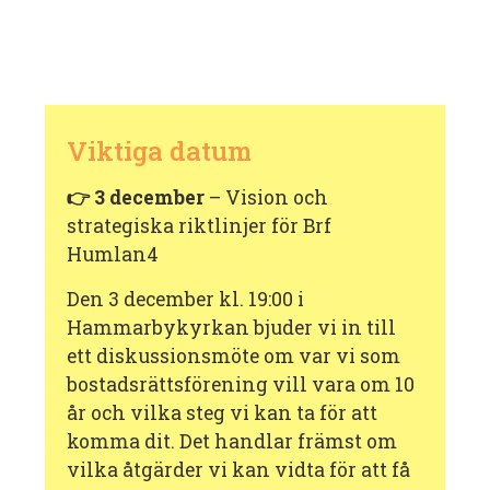
Viktiga datum
👉 3 december
– Vision och
strategiska riktlinjer för Brf
Humlan4
Den 3 december kl. 19:00 i
Hammarbykyrkan bjuder vi in till
ett diskussionsmöte om var vi som
bostadsrättsförening vill vara om 10
år och vilka steg vi kan ta för att
komma dit. Det handlar främst om
vilka åtgärder vi kan vidta för att få