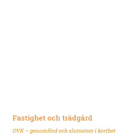
Fastighet och trädgård
OVK – genomförd och slutsatser i korthet