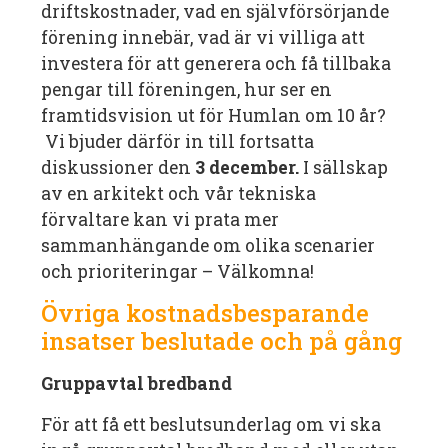
driftskostnader, vad en självförsörjande
förening innebär, vad är vi villiga att
investera för att generera och få tillbaka
pengar till föreningen, hur ser en
framtidsvision ut för Humlan om 10 år?
Vi bjuder därför in till fortsatta
diskussioner den
3 december.
I sällskap
av en arkitekt och vår tekniska
förvaltare kan vi prata mer
sammanhängande om olika scenarier
och prioriteringar – Välkomna!
Övriga kostnadsbesparande
insatser beslutade och på gång
Gruppavtal bredband
För att få ett beslutsunderlag om vi ska